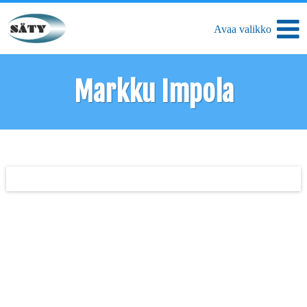
Markku Impola