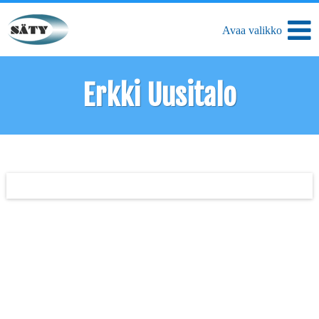
Erkki Uusitalo