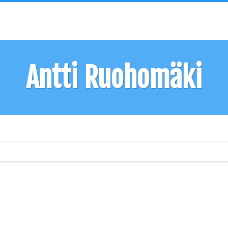
Antti Ruohomäki