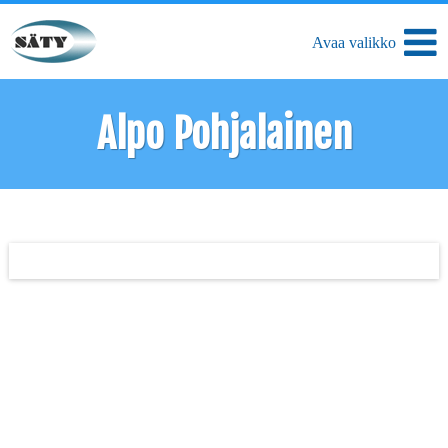
Alpo Pohjalainen